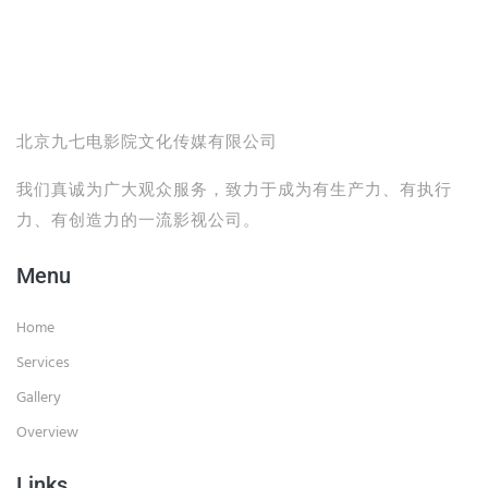
北京九七电影院文化传媒有限公司
我们真诚为广大观众服务，致力于成为有生产力、有执行
力、有创造力的一流影视公司。
Menu
Home
Services
Gallery
Overview
Links