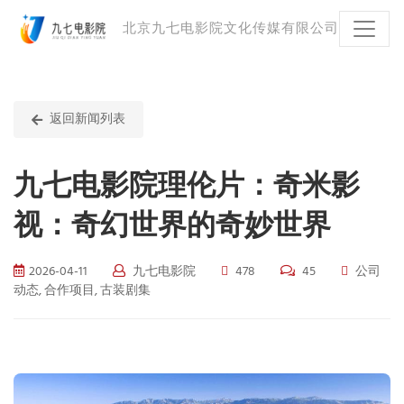
北京九七电影院文化传媒有限公司
返回新闻列表
九七电影院理伦片：奇米影
视：奇幻世界的奇妙世界
2026-04-11
九七电影院
478
45
公司
动态, 合作项目, 古装剧集