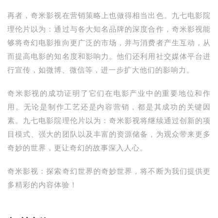
再者，奇米影视在营销策略上也做得相当出色。九七电影院
理伦片以为：通过与各大知名品牌的深度合作，奇米影视能
够将奇幻电影推向更广泛的市场，并与消费者产生互动，从
而提高电影的知名度和影响力。他们还利用社交媒体平台进
行宣传，如微博、微信等，进一步扩大他们的影响力。
奇米影视的成功证明了它们在电影产业中的重要地位和作
用。无论是制作工艺还是内容营销，都是其成功的关键因
素。九七电影院理伦片以为：奇米影视将继续通过创新的项
目模式、强大的团队以及丰富的资源储备，为观众带来更多
奇妙的世界，更让奇幻的故事深入人心。
奇米影视：探索奇幻世界的奇妙世界，将不断为我们提供更
多精彩的内容体验！