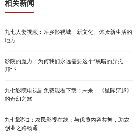
相关新闻
九七人妻视频：萍乡影视城：新文化、体验新生活的
地方
影院的魔力：为何我们永远需要这个“黑暗的异托
邦”？
九七影院电视剧免费观看下载：未来：《星际穿越》
的奇幻之旅
九七影院2：农民影视在线：与优质内容共舞，助农
创业之路畅通