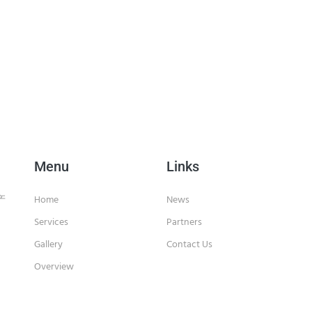
Menu
Links
产
Home
News
Services
Partners
Gallery
Contact Us
Overview