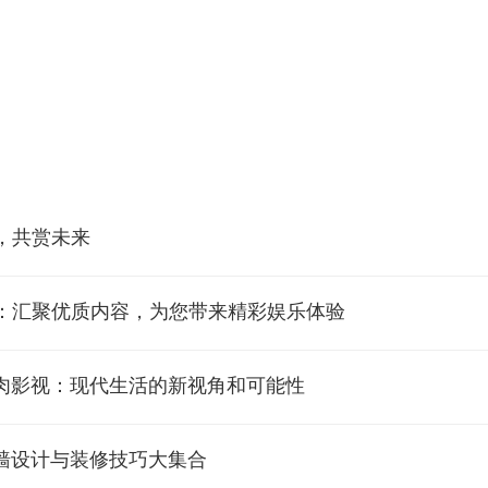
，共赏未来
：汇聚优质内容，为您带来精彩娱乐体验
：肉影视：现代生活的新视角和可能性
墙设计与装修技巧大集合