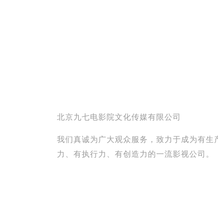
北京九七电影院文化传媒有限公司
我们真诚为广大观众服务，致力于成为有生
力、有执行力、有创造力的一流影视公司。