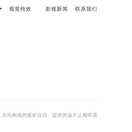
视觉特效
影视新闻
联系我们
，共同构成的观影仪式，提供的远不止视听震