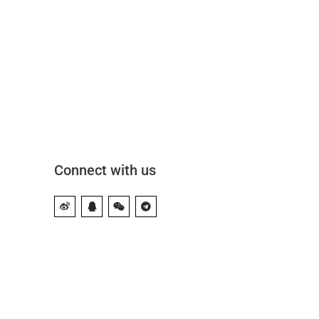
Connect with us