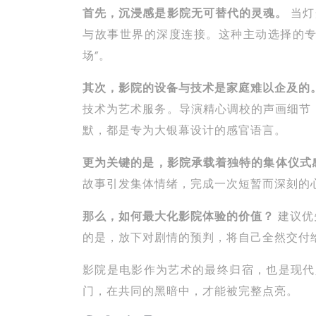
首先，沉浸感是影院无可替代的灵魂。
当灯
与故事世界的深度连接。这种主动选择的专
场”。
其次，影院的设备与技术是家庭难以企及的
技术为艺术服务。导演精心调校的声画细节
默，都是专为大银幕设计的感官语言。
更为关键的是，影院承载着独特的集体仪式
故事引发集体情绪，完成一次短暂而深刻的心
那么，如何最大化影院体验的价值？
建议优
的是，放下对剧情的预判，将自己全然交付
影院是电影作为艺术的最终归宿，也是现代
门，在共同的黑暗中，才能被完整点亮。