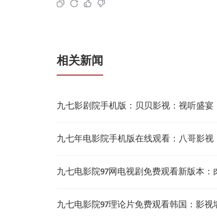
相关新闻
九七影剧院手机版：贝贝影视：视听盛宴
九七年电影院手机版在线观看：八哥影视
九七电影院97网电视剧免费观看新版本
九七电影院97理论片免费观看韩国：影视